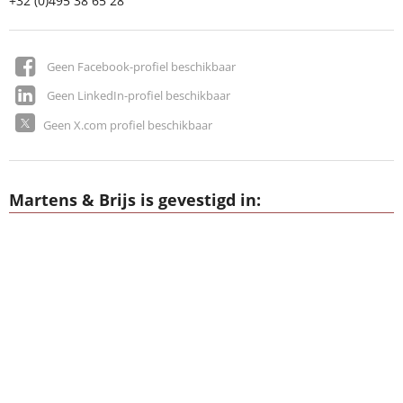
+32 (0)495 38 65 28
Geen Facebook-profiel beschikbaar
Geen LinkedIn-profiel beschikbaar
Geen X.com profiel beschikbaar
Martens & Brijs is gevestigd in: