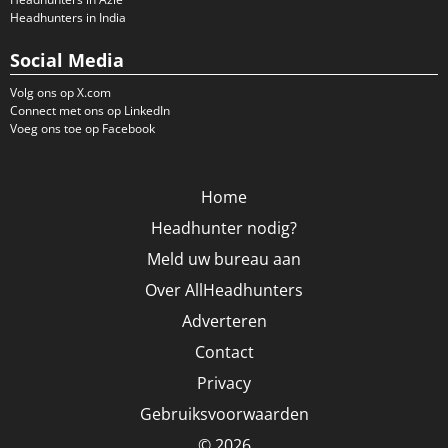
Headhunters in India
Social Media
Volg ons op X.com
Connect met ons op LinkedIn
Voeg ons toe op Facebook
Home
Headhunter nodig?
Meld uw bureau aan
Over AllHeadhunters
Adverteren
Contact
Privacy
Gebruiksvoorwaarden
© 2026