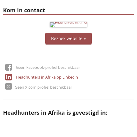
Kom in contact
Bezoek website »
Geen Facebook-profiel beschikbaar
Headhunters in Afrika op Linkedin
Geen X.com profiel beschikbaar
Headhunters in Afrika is gevestigd in: