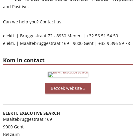
and Positive.
Can we help you? Contact us.
elekti. | Bruggestraat 72 - 8930 Menen | +32 56 51 54 50
elekti. | Maaltebruggestraat 169 - 9000 Gent | +32 9 396 59 78
Kom in contact
Bezoek website »
ELEKTI. EXECUTIVE SEARCH
Maaltebruggestraat 169
9000
Gent
Belgium