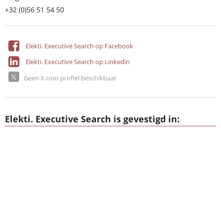
+32 (0)56 51 54 50
Elekti. Executive Search op Facebook
Elekti. Executive Search op Linkedin
Geen X.com profiel beschikbaar
Elekti. Executive Search is gevestigd in: