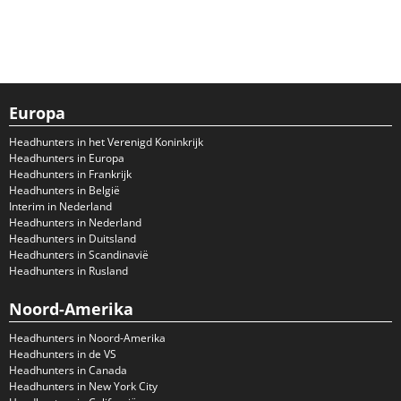
Europa
Headhunters in het Verenigd Koninkrijk
Headhunters in Europa
Headhunters in Frankrijk
Headhunters in België
Interim in Nederland
Headhunters in Nederland
Headhunters in Duitsland
Headhunters in Scandinavië
Headhunters in Rusland
Noord-Amerika
Headhunters in Noord-Amerika
Headhunters in de VS
Headhunters in Canada
Headhunters in New York City