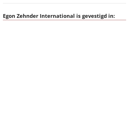
Egon Zehnder International is gevestigd in: