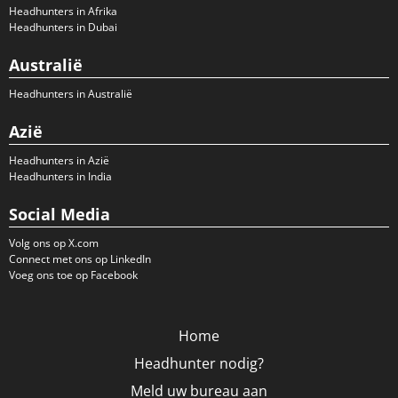
Headhunters in Afrika
Headhunters in Dubai
Australië
Headhunters in Australië
Azië
Headhunters in Azië
Headhunters in India
Social Media
Volg ons op X.com
Connect met ons op LinkedIn
Voeg ons toe op Facebook
Home
Headhunter nodig?
Meld uw bureau aan